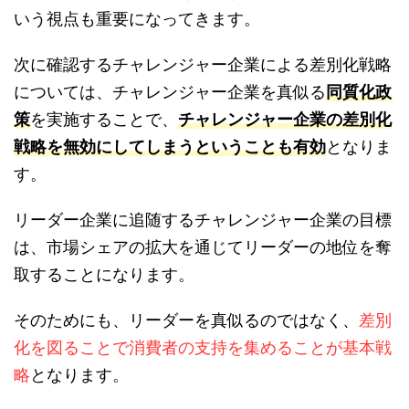
いう視点も重要になってきます。
次に確認するチャレンジャー企業による差別化戦略
については、チャレンジャー企業を真似る
同質化政
策
を実施することで、
チャレンジャー企業の差別化
戦略を無効にしてしまうということも有効
となりま
す。
リーダー企業に追随するチャレンジャー企業の目標
は、市場シェアの拡大を通じてリーダーの地位を奪
取することになります。
そのためにも、リーダーを真似るのではなく、
差別
化を図ることで消費者の支持を集めることが基本戦
略
となります。