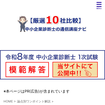
※本ページはPR(広告)が含まれています
HOME
>
論点別ワンポイント解説
>