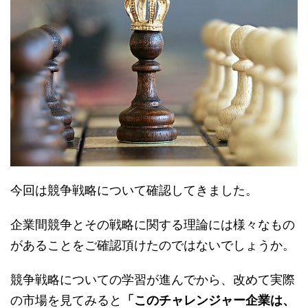
今回は競争戦略について確認してきました。
企業間競争とその戦略に関する理論には様々なもの
があることをご確認頂けたのではないでしょうか。
競争戦略についての学習が進んでから、改めて実際
の市場を見てみると
「このチャレンジャー企業は、