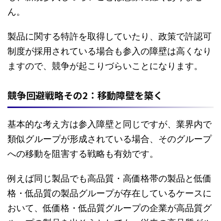
ん。
製品に関する特許を取得していたり、政策で許認可
制度が採用されている場合も参入の障壁は高くなり
ますので、競争が起こりづらいことになります。
競争回避戦略その2：移動障壁を築く
基本的な考え方は参入障壁と同じですが、業界内で
類似グループが形成されている場合、そのグループ
への移動を阻害する戦略も有効です。
例えば同じ製品でも高品質・高価格帯の製品と低価
格・低品質の製品グループが存在しているケースに
おいて、低価格・低品質グループの企業が高品質グ