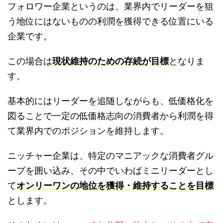
フォロワー企業というのは、業界内でリーダーを狙
う地位にはないものの利潤を獲得できる位置にいる
企業です。
この場合は
現状維持のための存続が目標
となりま
す。
基本的にはリーダーを追随しながらも、低価格化を
図ることで一定の低価格志向の消費者から利潤を得
て業界内でのポジションを維持します。
ニッチャー企業は、特定のマニアックな消費者グル
ープを囲い込み、その中でいわばミニリーダーとし
て
オンリーワンの地位を獲得・維持することを目標
とします。