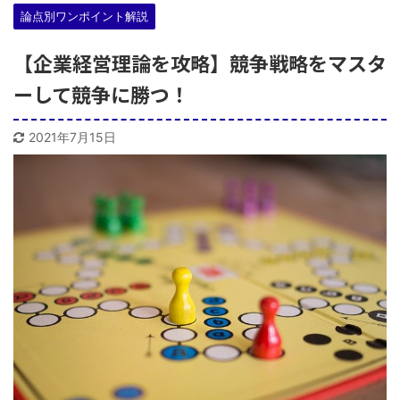
論点別ワンポイント解説
【企業経営理論を攻略】競争戦略をマスタ
ーして競争に勝つ！
2021年7月15日