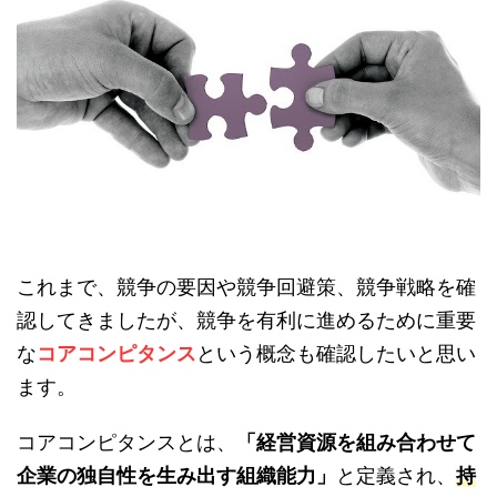
これまで、競争の要因や競争回避策、競争戦略を確
認してきましたが、競争を有利に進めるために重要
な
コアコンピタンス
という概念も確認したいと思い
ます。
コアコンピタンスとは、
「経営資源を組み合わせて
企業の独自性を生み出す組織能力」
と定義され、
持