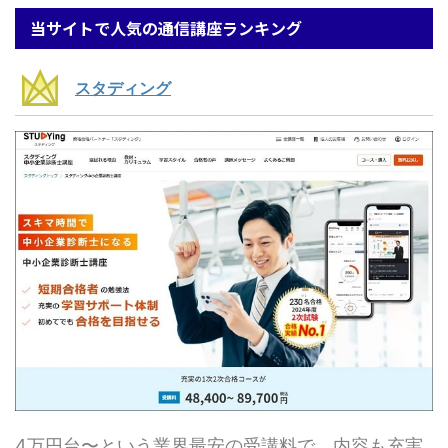
当サイトで人気の通信講座ランキング
スタディング
4万円台〜という業界最安の受講料で、内容も充実