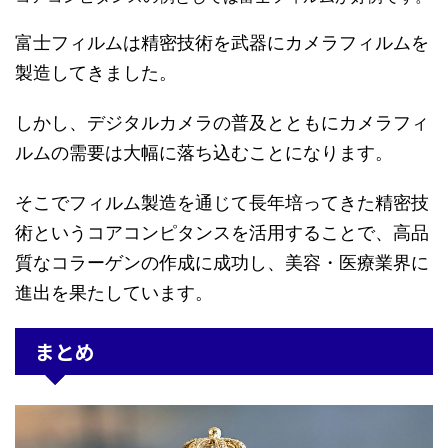
富士フィルムは精密技術を武器にカメラフィルムを
製造してきました。
しかし、デジタルカメラの普及とともにカメラフィ
ルムの需要は大幅に落ち込むことになります。
そこでフィルム製造を通じて長年培ってきた精密技
術というコアコンピタンスを活用することで、高品
質なコラーゲンの作成に成功し、美容・医療業界に
進出を果たしています。
まとめ