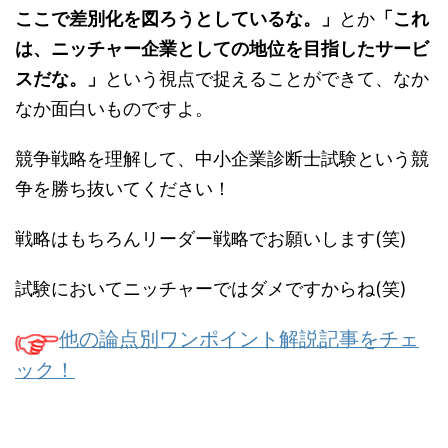
ここで差別化を図ろうとしているな。」
とか
「これ
は、ニッチャー企業としての地位を目指したサービ
スだな。」
という視点で捉えることができて、なか
なか面白いものですよ。
競争戦略を理解して、中小企業診断士試験という競
争を勝ち抜いてください！
戦略はもちろんリーダー戦略でお願いします(笑)
試験においてニッチャーではダメですからね(笑)
他の論点別ワンポイント解説記事をチェ
ック！