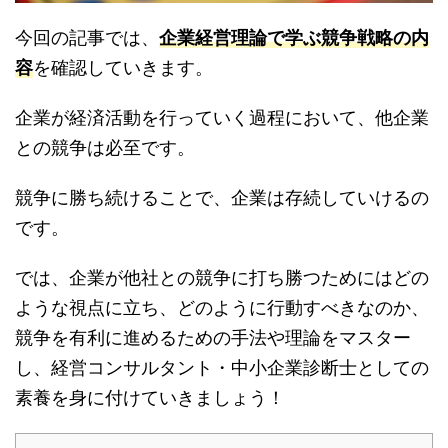
今回の記事では、
企業経営理論で学ぶ競争戦略の内
容
を確認していきます。
企業が経済活動を行っていく過程において、他企業
との競争は必至です。
競争に勝ち続けることで、企業は存続していけるの
です。
では、企業が他社との競争に打ち勝つためにはどの
ような視点に立ち、どのように行動すべきなのか、
競争を有利に進めるための手法や理論をマスター
し、経営コンサルタント・中小企業診断士としての
素養を身に付けていきましょう！