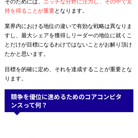
そのためには、
ニッチな分野に注力し、その中で支
持を得ることが重要
となります。
業界内における地位の違いで有効な戦略は異なりま
すし、最大シェアを獲得しリーダーの地位に就くこ
とだけが目標になるわけではないことがお解り頂け
たかと思います。
目標を的確に定め、それを達成することが重要とな
ります。
競争を優位に進めるためのコアコンピタ
ンスって何？