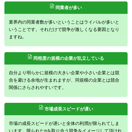
同業者が多い
業界内の同業者数が多いということはライバルが多いと
いうことです。それだけで競争が激しくなる要因となり
ますね。
同程度の規模の企業が乱立している
自分より明らかに規模の大きい企業や小さい企業とは競
合を避ける余地が生まれますが、同規模の企業とは競合
関係にさらされやすいです。
市場成長スピードが遅い
市場の成長スピードが遅いと全体の利潤が限られてしま
います。限られたπを取り合う競争をイメージして頂けれ