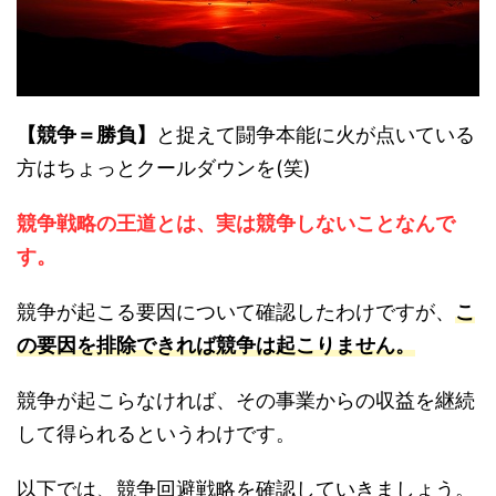
【競争＝勝負】
と捉えて闘争本能に火が点いている
方はちょっとクールダウンを(笑)
競争戦略の王道とは、実は競争しないことなんで
す。
競争が起こる要因について確認したわけですが、
こ
の要因を排除できれば競争は起こりません。
競争が起こらなければ、その事業からの収益を継続
して得られるというわけです。
以下では、競争回避戦略を確認していきましょう。