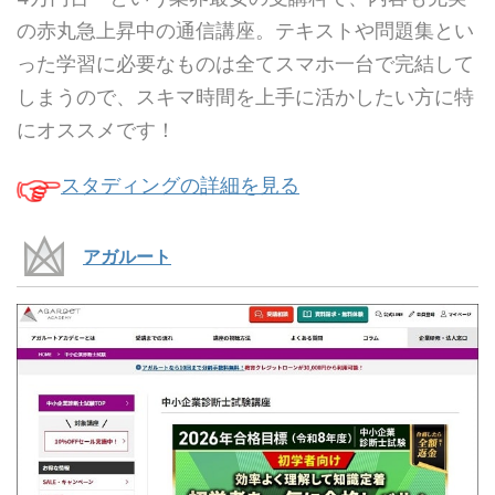
の赤丸急上昇中の通信講座。テキストや問題集とい
った学習に必要なものは全てスマホ一台で完結して
しまうので、スキマ時間を上手に活かしたい方に特
にオススメです！
スタディングの詳細を見る
アガルート