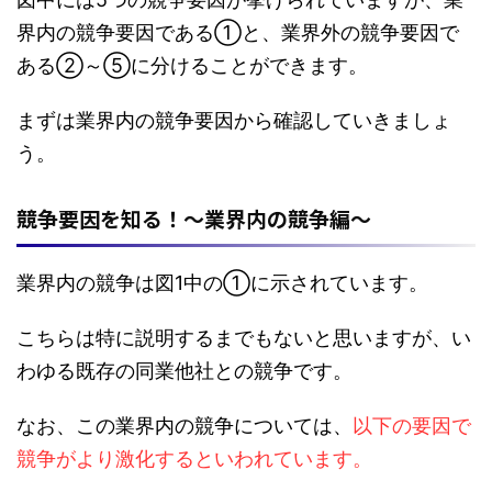
界内の競争要因である①と、業界外の競争要因で
ある②～⑤に分けることができます。
まずは業界内の競争要因から確認していきましょ
う。
競争要因を知る！～業界内の競争編～
業界内の競争は図1中の①に示されています。
こちらは特に説明するまでもないと思いますが、い
わゆる既存の同業他社との競争です。
なお、この業界内の競争については、
以下の要因で
競争がより激化するといわれています。