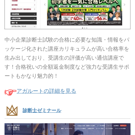
中小企業診断士試験の合格に必要な知識・情報をパ
ッケージ化された講座カリキュラムが高い合格率を
生み出しており、受講生の評価が高い通信講座で
す！合格祝いの全額返金制度など強力な受講生サポ
ートもかなり魅力的！
アガルートの詳細を見る
診断士ゼミナール