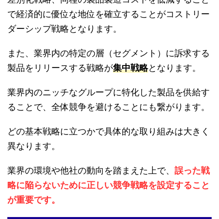
で経済的に優位な地位を確立することがコストリー
ダーシップ戦略となります。
また、業界内の特定の層（セグメント）に訴求する
製品をリリースする戦略が
集中戦略
となります。
業界内のニッチなグループに特化した製品を供給す
ることで、全体競争を避けることにも繋がります。
どの基本戦略に立つかで具体的な取り組みは大きく
異なります。
業界の環境や他社の動向を踏まえた上で、
誤った戦
略に陥らないために正しい競争戦略を設定すること
が重要です。