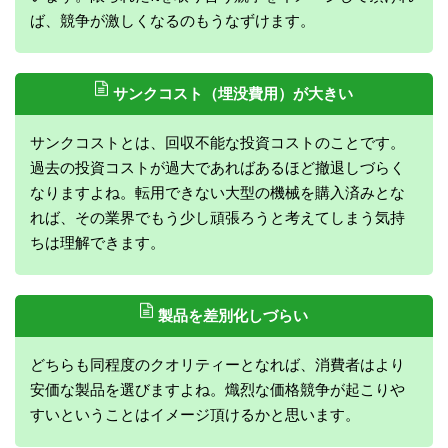
ば、競争が激しくなるのもうなずけます。
サンクコスト（埋没費用）が大きい
サンクコストとは、回収不能な投資コストのことです。
過去の投資コストが過大であればあるほど撤退しづらく
なりますよね。転用できない大型の機械を購入済みとな
れば、その業界でもう少し頑張ろうと考えてしまう気持
ちは理解できます。
製品を差別化しづらい
どちらも同程度のクオリティーとなれば、消費者はより
安価な製品を選びますよね。熾烈な価格競争が起こりや
すいということはイメージ頂けるかと思います。