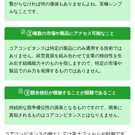
繋がらなければ何の価値もありませんよね。至極シンプ
ルなことです。
②複数の市場や製品にアクセス可能なこと
コアコンピタンスは特定の製品にのみ通用する技術では
ありません。経営資源を組み合わせて企業の独自性を生
み出す組織能力そのものを指しますので、特定の市場や
製品でのみ力を発揮するものではありません。
③競合他社が模倣することが困難であること
持続的な競争優位性の源泉となるものですので、簡単に
真似されるものはコアコンピタンスとはなりえません。
コアコンピタンスの例としては富士フィルムが好例です。