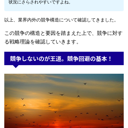
状況にさらされやすいですよね。
以上、業界内外の競争構造について確認してきました。
この競争の構造と要因を踏まえた上で、競争に対す
る戦略理論を確認していきます。
競争しないのが王道。競争回避の基本！