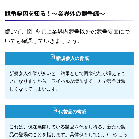
競争要因を知る！～業界外の競争編～
続いて、図1を元に業界内競争以外の競争要因につ
いても確認していきましょう。
新規参入の脅威
新規参入企業が多いと、結果として同業他社が増えるこ
とになりますから、ライバルが増加することで競争は激
しくなってしまいます。
代替品の脅威
これは、現在展開している製品を代替し得る、新たな製
品の登場のことを指します。具体例としては、CDショッ