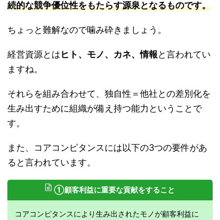
続的な競争優位性をもたらす源泉となるものです。
ちょっと難解なので噛み砕きましょう。
経営資源とは
ヒト、モノ、カネ、情報
と言われてい
ますね。
それらを組み合わせて、独自性＝他社との差別化を
生み出すために組織が備え持つ能力ということで
す。
また、コアコンピタンスには以下の3つの要件があ
ると言われています。
①顧客利益に重要な貢献をすること
コアコンピタンスにより生み出されたモノが顧客利益に