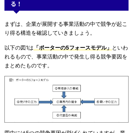
る！
まずは、企業が展開する事業活動の中で競争が起こ
り得る構造を確認していきましょう。
以下の図1は
「ポーターの5フォースモデル」
といわ
れるもので、事業活動の中で発生し得る競争要因を
まとめたものです。
図中には5つの競争要因が挙げられていますが、業