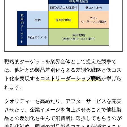
戦略的ターゲットを業界全体として捉えた競争で
は、他社との製品差別化を図る差別化戦略と低コス
ト化を実現する
コストリーダーシップ戦略
が挙げら
れます。
クオリティーを高めたり、アフターサービスを充実
させたり、企業イメージを向上させることで他社製
品との差別化を生んで消費者に選択してもらうのが
差別化戦略、同種の製品製造コストを低減すること