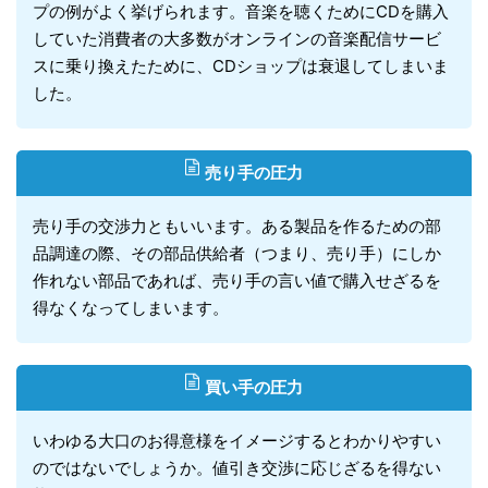
プの例がよく挙げられます。音楽を聴くためにCDを購入
していた消費者の大多数がオンラインの音楽配信サービ
スに乗り換えたために、CDショップは衰退してしまいま
した。
売り手の圧力
売り手の交渉力ともいいます。ある製品を作るための部
品調達の際、その部品供給者（つまり、売り手）にしか
作れない部品であれば、売り手の言い値で購入せざるを
得なくなってしまいます。
買い手の圧力
いわゆる大口のお得意様をイメージするとわかりやすい
のではないでしょうか。値引き交渉に応じざるを得ない