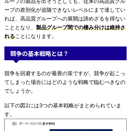
ループの製品を出そうとしても、従来の高品質グル
ープの差別化が追随できないレベルにまで達してい
れば、高品質グループへの展開は諦めざるを得ない
こととなり、
製品グループ間での棲み分けは維持さ
れる
ことになります。
競争の基本戦略とは？
競争を回避するのが最善の策ですが、競争が起こっ
てしまった場合にはどのような戦略で臨むべきなの
でしょうか。
以下の図2には3つの基本戦略がまとめられていま
す。