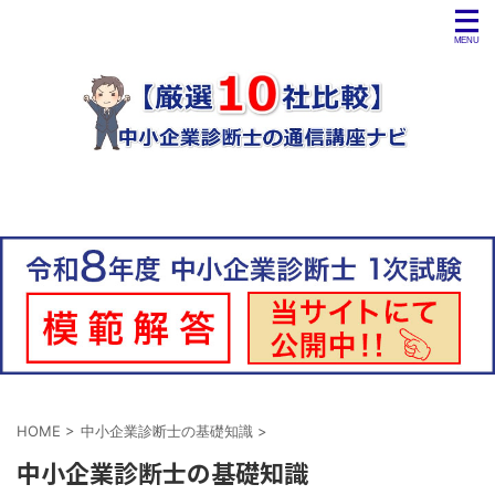
HOME
>
中小企業診断士の基礎知識
>
中小企業診断士の基礎知識