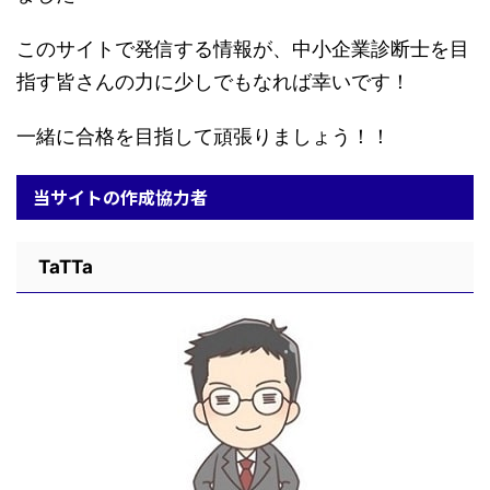
このサイトで発信する情報が、中小企業診断士を目
指す皆さんの力に少しでもなれば幸いです！
一緒に合格を目指して頑張りましょう！！
当サイトの作成協力者
TaTTa