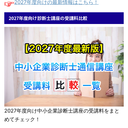
2027年度向けの最新情報はこちら！
2027年度向け診断士講座の受講料比較
2027年度向け中小企業診断士講座の受講料をまと
めてチェック！