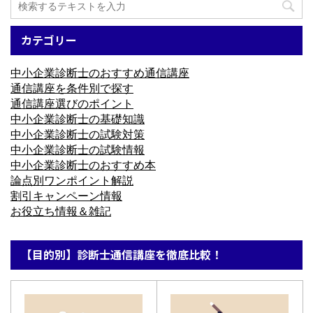
カテゴリー
中小企業診断士のおすすめ通信講座
通信講座を条件別で探す
通信講座選びのポイント
中小企業診断士の基礎知識
中小企業診断士の試験対策
中小企業診断士の試験情報
中小企業診断士のおすすめ本
論点別ワンポイント解説
割引キャンペーン情報
お役立ち情報＆雑記
【目的別】診断士通信講座を徹底比較！