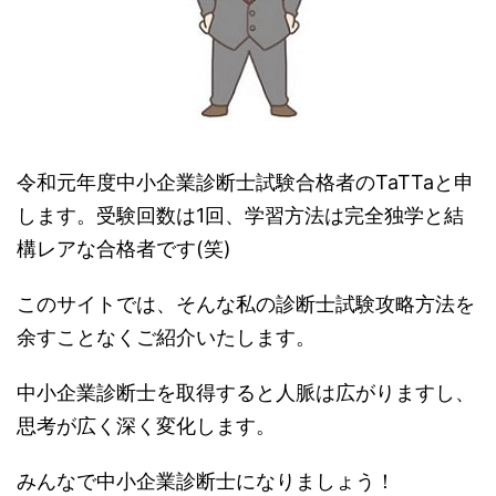
令和元年度中小企業診断士試験合格者のTaTTaと申
します。受験回数は1回、学習方法は完全独学と結
構レアな合格者です(笑)
このサイトでは、そんな私の診断士試験攻略方法を
余すことなくご紹介いたします。
中小企業診断士を取得すると人脈は広がりますし、
思考が広く深く変化します。
みんなで中小企業診断士になりましょう！