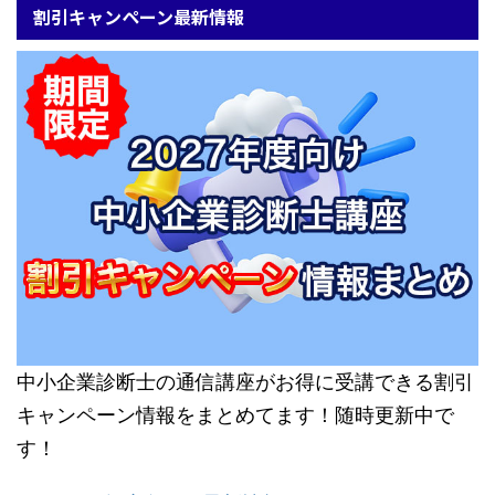
割引キャンペーン最新情報
中小企業診断士の通信講座がお得に受講できる割引
キャンペーン情報をまとめてます！随時更新中で
す！