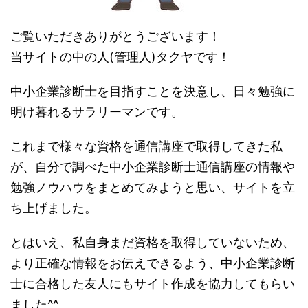
ご覧いただきありがとうございます！
当サイトの中の人(管理人)タクヤです！
中小企業診断士を目指すことを決意し、日々勉強に
明け暮れるサラリーマンです。
これまで様々な資格を通信講座で取得してきた私
が、自分で調べた中小企業診断士通信講座の情報や
勉強ノウハウをまとめてみようと思い、サイトを立
ち上げました。
とはいえ、私自身まだ資格を取得していないため、
より正確な情報をお伝えできるよう、中小企業診断
士に合格した友人にもサイト作成を協力してもらい
ました^^