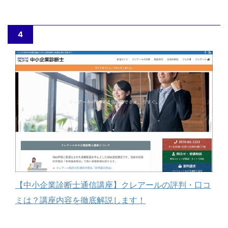
4
【中小企業診断士通信講座】クレアールの評判・口コ
ミは？講座内容を徹底解説します！