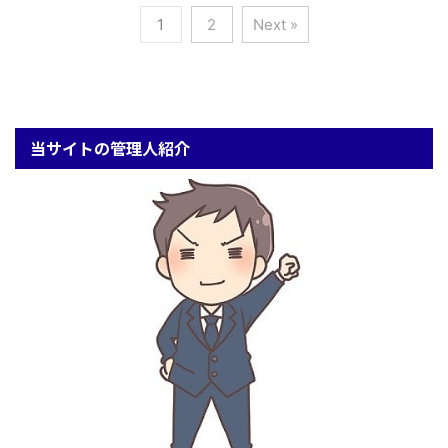
1
2
Next »
当サイトの管理人紹介