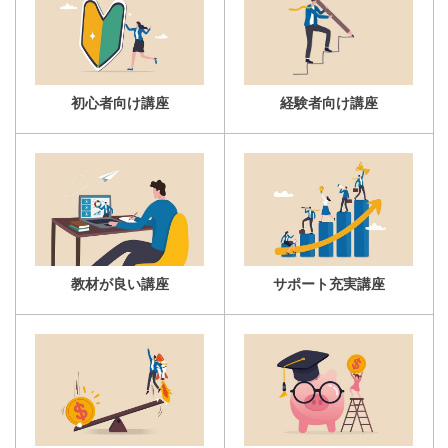
初心者向け講座
経験者向け講座
教材が良い講座
サポート充実講座