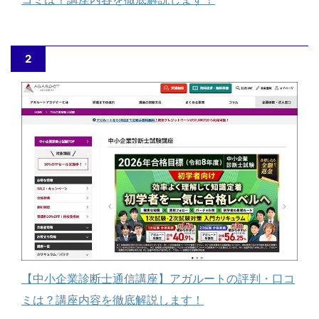
2
【中小企業診断士通信講座】アガルートの評判・口コ
ミは？講座内容を徹底解説します！