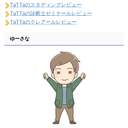
TaTTaのスタディングレビュー
TaTTaの診断士ゼミナールレビュー
TaTTaのクレアールレビュー
ゆーさな