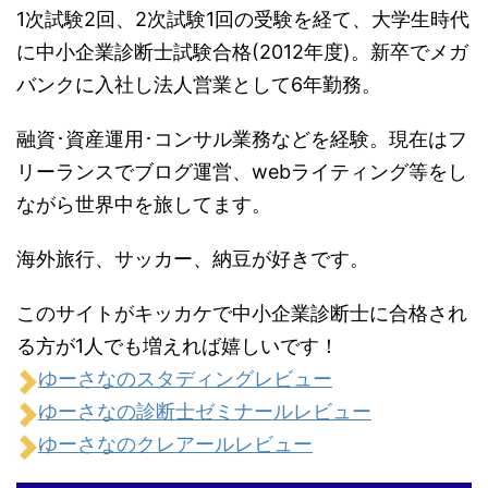
1次試験2回、2次試験1回の受験を経て、大学生時代
に中小企業診断士試験合格(2012年度)。新卒でメガ
バンクに入社し法人営業として6年勤務。
融資･資産運用･コンサル業務などを経験。現在はフ
リーランスでブログ運営、webライティング等をし
ながら世界中を旅してます。
海外旅行、サッカー、納豆が好きです。
このサイトがキッカケで中小企業診断士に合格され
る方が1人でも増えれば嬉しいです！
ゆーさなのスタディングレビュー
ゆーさなの診断士ゼミナールレビュー
ゆーさなのクレアールレビュー