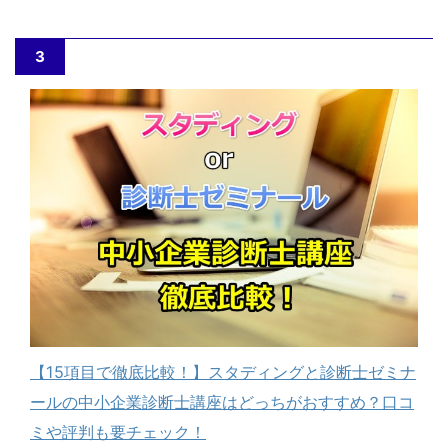
3
【15項目で徹底比較！】スタディングと診断士ゼミナ
ールの中小企業診断士講座はどっちがおすすめ？口コ
ミや評判も要チェック！