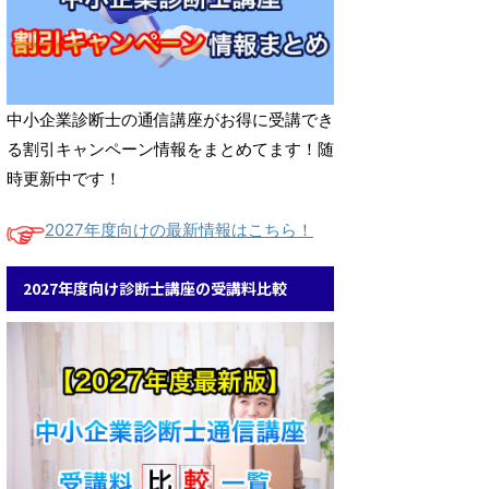
中小企業診断士の通信講座がお得に受講でき
る割引キャンペーン情報をまとめてます！随
時更新中です！
2027年度向けの最新情報はこちら！
2027年度向け診断士講座の受講料比較