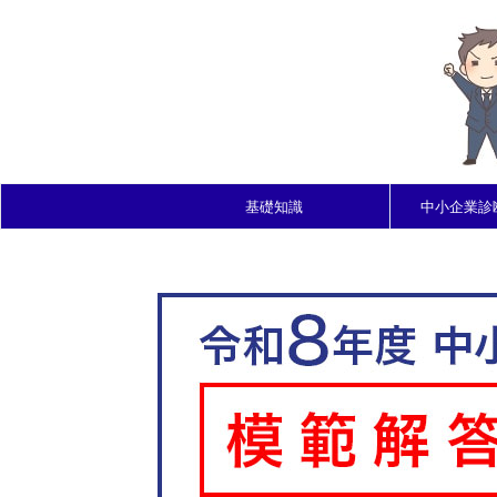
基礎知識
中小企業診