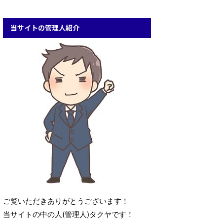
当サイトの管理人紹介
ご覧いただきありがとうございます！
当サイトの中の人(管理人)タクヤです！