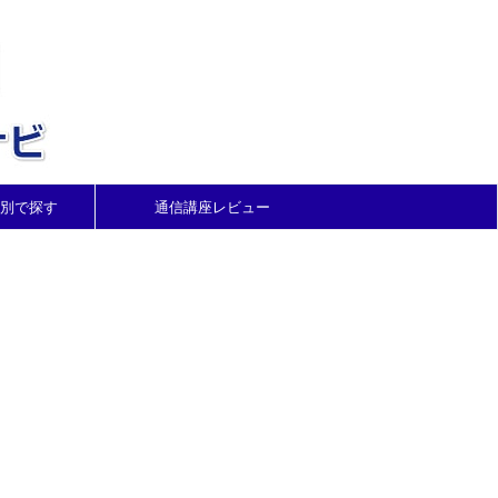
別で探す
通信講座レビュー