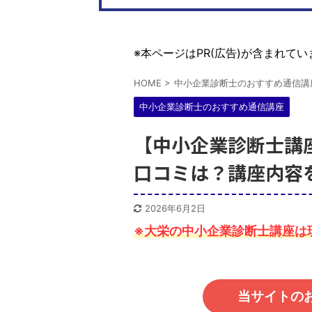
※本ページはPR(広告)が含まれてい
HOME
>
中小企業診断士のおすすめ通信講
中小企業診断士のおすすめ通信講座
【中小企業診断士講
口コミは？講座内容
2026年6月2日
※大栄の中小企業診断士講座は
当サイトの