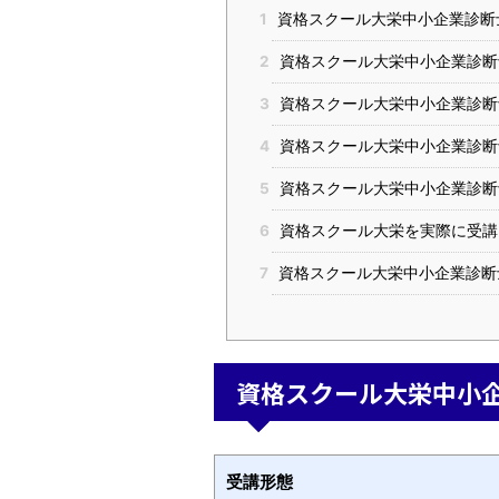
1
資格スクール大栄中小企業診断
2
資格スクール大栄中小企業診断
3
資格スクール大栄中小企業診断
4
資格スクール大栄中小企業診断
5
資格スクール大栄中小企業診断
6
資格スクール大栄を実際に受講
7
資格スクール大栄中小企業診断
資格スクール大栄中小
受講形態