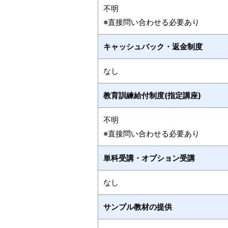
不明
※直接問い合わせる必要あり
キャッシュバック・返金制度
なし
教育訓練給付制度(指定講座)
不明
※直接問い合わせる必要あり
単科受講・オプション受講
なし
サンプル教材の提供