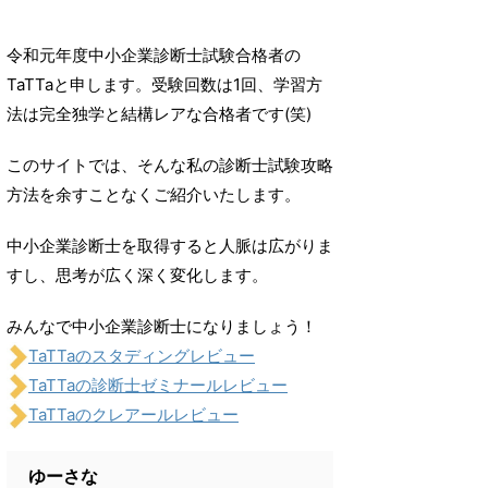
令和元年度中小企業診断士試験合格者の
TaTTaと申します。受験回数は1回、学習方
法は完全独学と結構レアな合格者です(笑)
このサイトでは、そんな私の診断士試験攻略
方法を余すことなくご紹介いたします。
中小企業診断士を取得すると人脈は広がりま
すし、思考が広く深く変化します。
みんなで中小企業診断士になりましょう！
TaTTaのスタディングレビュー
TaTTaの診断士ゼミナールレビュー
TaTTaのクレアールレビュー
ゆーさな