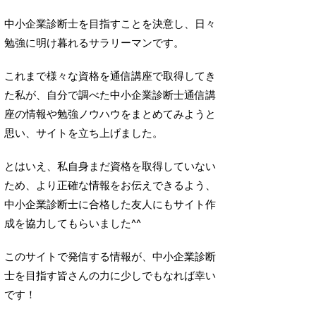
中小企業診断士を目指すことを決意し、日々
勉強に明け暮れるサラリーマンです。
これまで様々な資格を通信講座で取得してき
た私が、自分で調べた中小企業診断士通信講
座の情報や勉強ノウハウをまとめてみようと
思い、サイトを立ち上げました。
とはいえ、私自身まだ資格を取得していない
ため、より正確な情報をお伝えできるよう、
中小企業診断士に合格した友人にもサイト作
成を協力してもらいました^^
このサイトで発信する情報が、中小企業診断
士を目指す皆さんの力に少しでもなれば幸い
です！