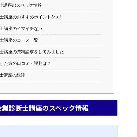
士講座のスペック情報
士講座のおすすめポイント3つ！
士講座のイマイチな点
士講座のコース一覧
士講座の資料請求をしてみました
した方の口コミ・評判は？
士講座の総評
企業診断士講座のスペック情報