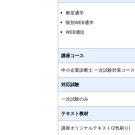
教室通学
個別WEB通学
WEB通信
講座コース
中小企業診断士 一次試験対策コース
対応試験
一次試験のみ
テキスト教材
講座オリジナルテキスト(2色刷り)